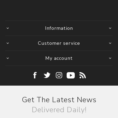
Information
Customer service
My account
Get The Latest News
Delivered Daily!